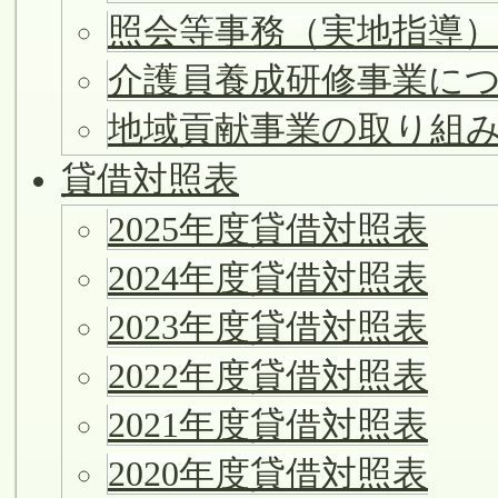
照会等事務（実地指導
介護員養成研修事業に
地域貢献事業の取り組
貸借対照表
2025年度貸借対照表
2024年度貸借対照表
2023年度貸借対照表
2022年度貸借対照表
2021年度貸借対照表
2020年度貸借対照表