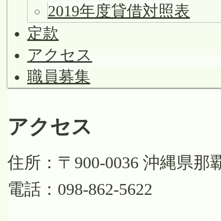
2019年度貸借対照表
定款
アクセス
職員募集
アクセス
住所：〒900-0036 沖縄県
電話：098-862-5622