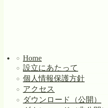
Home
設立にあたって
個人情報保護方針
アクセス
ダウンロード（公開）