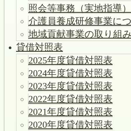
照会等事務（実地指導
介護員養成研修事業に
地域貢献事業の取り組
貸借対照表
2025年度貸借対照表
2024年度貸借対照表
2023年度貸借対照表
2022年度貸借対照表
2021年度貸借対照表
2020年度貸借対照表