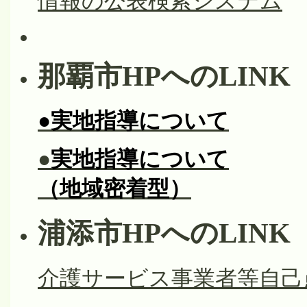
情報の公表検索システム
那覇市HPへのLINK
●実地指導について
●
実地指導について
（地域密着型）
浦添市HPへのLINK
介護サービス事業者等自己